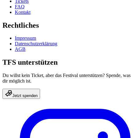
Tickets
FAQ
Kontakt
Rechtliches
Impressum
Datenschutzerklärung
AGB
TFS unterstützen
Du willst kein Ticket, aber das Festival unterstützen? Spende, was
dir möglich ist.
Jetzt spenden