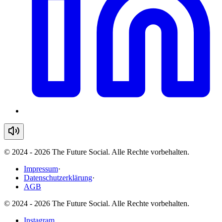
© 2024 - 2026 The Future Social. Alle Rechte vorbehalten.
Impressum
·
Datenschutzerklärung
·
AGB
© 2024 - 2026 The Future Social. Alle Rechte vorbehalten.
Instagram