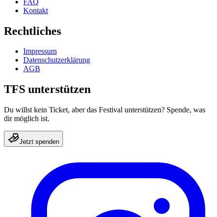
FAQ
Kontakt
Rechtliches
Impressum
Datenschutzerklärung
AGB
TFS unterstützen
Du willst kein Ticket, aber das Festival unterstützen? Spende, was
dir möglich ist.
Jetzt spenden