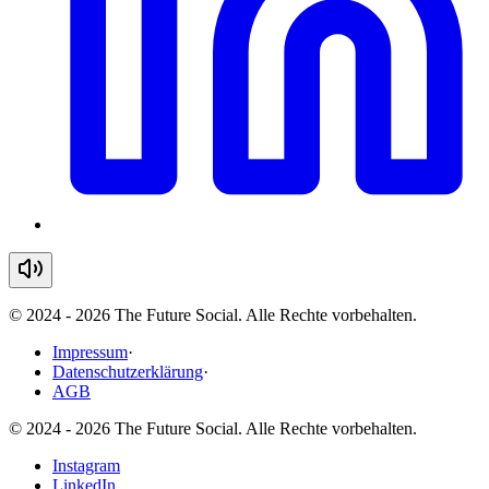
© 2024 - 2026 The Future Social. Alle Rechte vorbehalten.
Impressum
·
Datenschutzerklärung
·
AGB
© 2024 - 2026 The Future Social. Alle Rechte vorbehalten.
Instagram
LinkedIn