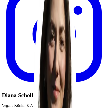
Diana Scholl
Vegane Köchin & Autorin