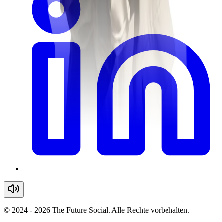
© 2024 - 2026 The Future Social. Alle Rechte vorbehalten.