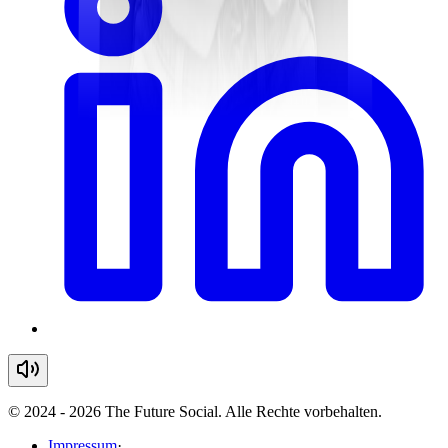
© 2024 - 2026 The Future Social. Alle Rechte vorbehalten.
Impressum
·