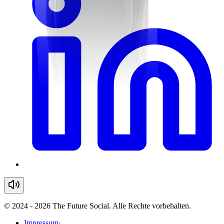
© 2024 - 2026 The Future Social. Alle Rechte vorbehalten.
Impressum
·