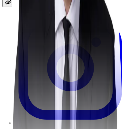
Jetzt spenden