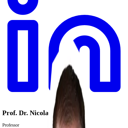
Prof. Dr. Nicolai Schädel
Professor