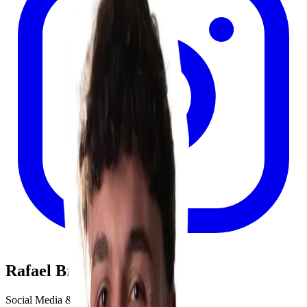
Rafael Brommer
Social Media & Community Manager