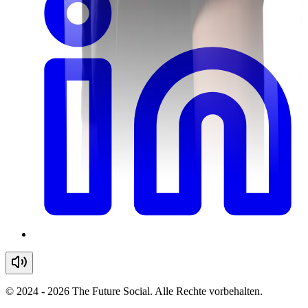
© 2024 - 2026 The Future Social. Alle Rechte vorbehalten.