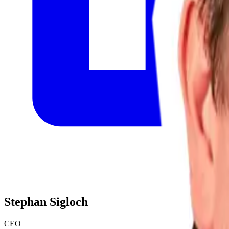
Stephan Sigloch
CEO