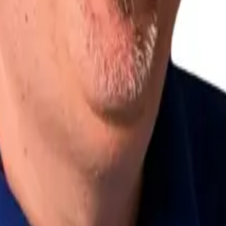
möglich ist.